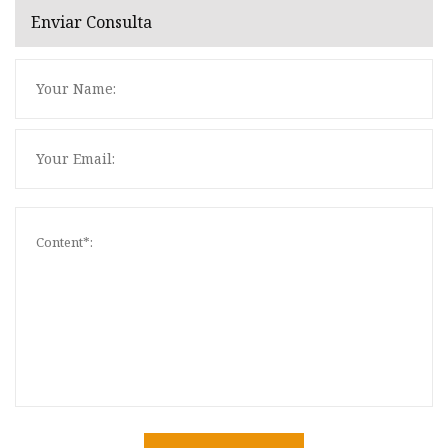
Enviar Consulta