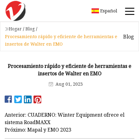
Español
Hogar
/
Blog
/
Blog
Procesamiento rápido y eficiente de herramientas e
insertos de Walter en EMO
Procesamiento rápido y eficiente de herramientas e
insertos de Walter en EMO
Aug 01, 2023
Anterior: CUADERNO: Winter Equipment ofrece el
sistema RoadMAXX
Próximo: Mapal y EMO 2023