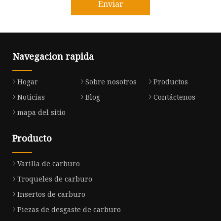
Enviar
Navegacion rapida
Hogar
Sobre nosotros
Productos
Noticias
Blog
Contáctenos
mapa del sitio
Producto
Varilla de carburo
Troqueles de carburo
Insertos de carburo
Piezas de desgaste de carburo