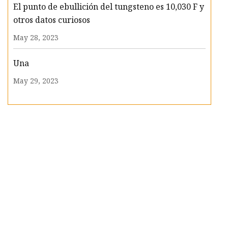
El punto de ebullición del tungsteno es 10,030 F y
otros datos curiosos
May 28, 2023
Una
May 29, 2023