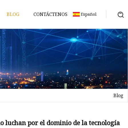
BLOG
CONTÁCTENOS
Español
Blog
no
cio luchan por el dominio de la tecnología