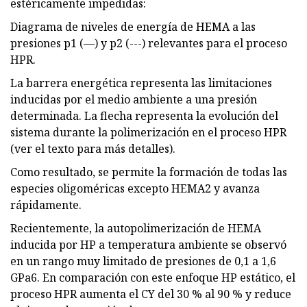
estéricamente impedidas:
Diagrama de niveles de energía de HEMA a las
presiones p1 (—) y p2 (---) relevantes para el proceso
HPR.
La barrera energética representa las limitaciones
inducidas por el medio ambiente a una presión
determinada. La flecha representa la evolución del
sistema durante la polimerización en el proceso HPR
(ver el texto para más detalles).
Como resultado, se permite la formación de todas las
especies oligoméricas excepto HEMA2 y avanza
rápidamente.
Recientemente, la autopolimerización de HEMA
inducida por HP a temperatura ambiente se observó
en un rango muy limitado de presiones de 0,1 a 1,6
GPa6. En comparación con este enfoque HP estático, el
proceso HPR aumenta el CY del 30 % al 90 % y reduce