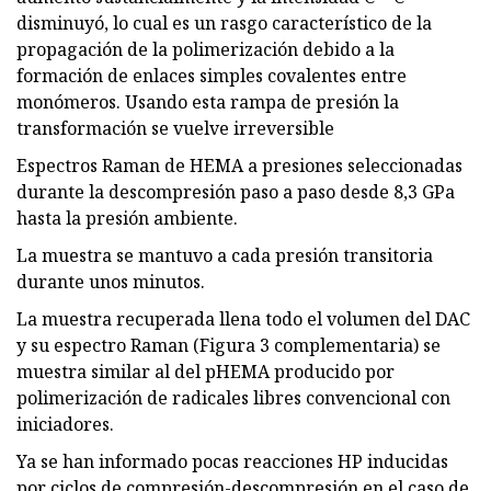
disminuyó, lo cual es un rasgo característico de la
propagación de la polimerización debido a la
formación de enlaces simples covalentes entre
monómeros. Usando esta rampa de presión la
transformación se vuelve irreversible
Espectros Raman de HEMA a presiones seleccionadas
durante la descompresión paso a paso desde 8,3 GPa
hasta la presión ambiente.
La muestra se mantuvo a cada presión transitoria
durante unos minutos.
La muestra recuperada llena todo el volumen del DAC
y su espectro Raman (Figura 3 complementaria) se
muestra similar al del pHEMA producido por
polimerización de radicales libres convencional con
iniciadores.
Ya se han informado pocas reacciones HP inducidas
por ciclos de compresión-descompresión en el caso de