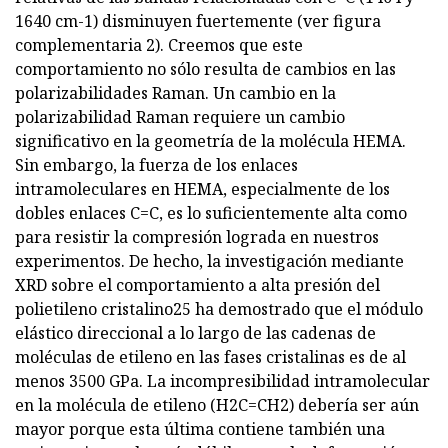
1640 cm-1) disminuyen fuertemente (ver figura
complementaria 2). Creemos que este
comportamiento no sólo resulta de cambios en las
polarizabilidades Raman. Un cambio en la
polarizabilidad Raman requiere un cambio
significativo en la geometría de la molécula HEMA.
Sin embargo, la fuerza de los enlaces
intramoleculares en HEMA, especialmente de los
dobles enlaces C=C, es lo suficientemente alta como
para resistir la compresión lograda en nuestros
experimentos. De hecho, la investigación mediante
XRD sobre el comportamiento a alta presión del
polietileno cristalino25 ha demostrado que el módulo
elástico direccional a lo largo de las cadenas de
moléculas de etileno en las fases cristalinas es de al
menos 3500 GPa. La incompresibilidad intramolecular
en la molécula de etileno (H2C=CH2) debería ser aún
mayor porque esta última contiene también una