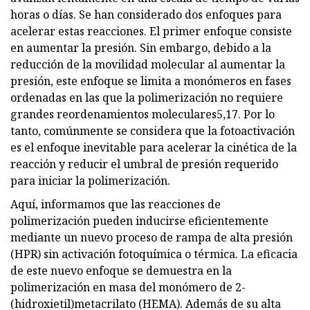
horas o días. Se han considerado dos enfoques para
acelerar estas reacciones. El primer enfoque consiste
en aumentar la presión. Sin embargo, debido a la
reducción de la movilidad molecular al aumentar la
presión, este enfoque se limita a monómeros en fases
ordenadas en las que la polimerización no requiere
grandes reordenamientos moleculares5,17. Por lo
tanto, comúnmente se considera que la fotoactivación
es el enfoque inevitable para acelerar la cinética de la
reacción y reducir el umbral de presión requerido
para iniciar la polimerización.
Aquí, informamos que las reacciones de
polimerización pueden inducirse eficientemente
mediante un nuevo proceso de rampa de alta presión
(HPR) sin activación fotoquímica o térmica. La eficacia
de este nuevo enfoque se demuestra en la
polimerización en masa del monómero de 2-
(hidroxietil)metacrilato (HEMA). Además de su alta