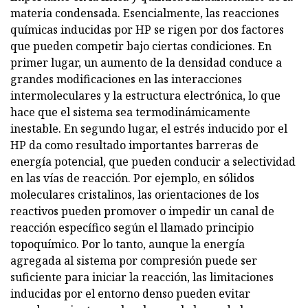
materia condensada. Esencialmente, las reacciones
químicas inducidas por HP se rigen por dos factores
que pueden competir bajo ciertas condiciones. En
primer lugar, un aumento de la densidad conduce a
grandes modificaciones en las interacciones
intermoleculares y la estructura electrónica, lo que
hace que el sistema sea termodinámicamente
inestable. En segundo lugar, el estrés inducido por el
HP da como resultado importantes barreras de
energía potencial, que pueden conducir a selectividad
en las vías de reacción. Por ejemplo, en sólidos
moleculares cristalinos, las orientaciones de los
reactivos pueden promover o impedir un canal de
reacción específico según el llamado principio
topoquímico. Por lo tanto, aunque la energía
agregada al sistema por compresión puede ser
suficiente para iniciar la reacción, las limitaciones
inducidas por el entorno denso pueden evitar