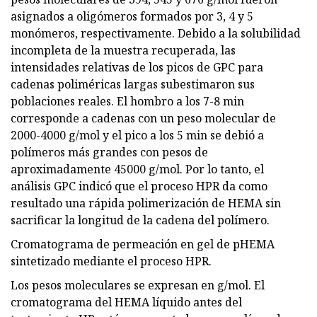
asignados a oligómeros formados por 3, 4 y 5
monómeros, respectivamente. Debido a la solubilidad
incompleta de la muestra recuperada, las
intensidades relativas de los picos de GPC para
cadenas poliméricas largas subestimaron sus
poblaciones reales. El hombro a los 7-8 min
corresponde a cadenas con un peso molecular de
2000-4000 g/mol y el pico a los 5 min se debió a
polímeros más grandes con pesos de
aproximadamente 45000 g/mol. Por lo tanto, el
análisis GPC indicó que el proceso HPR da como
resultado una rápida polimerización de HEMA sin
sacrificar la longitud de la cadena del polímero.
Cromatograma de permeación en gel de pHEMA
sintetizado mediante el proceso HPR.
Los pesos moleculares se expresan en g/mol. El
cromatograma del HEMA líquido antes del