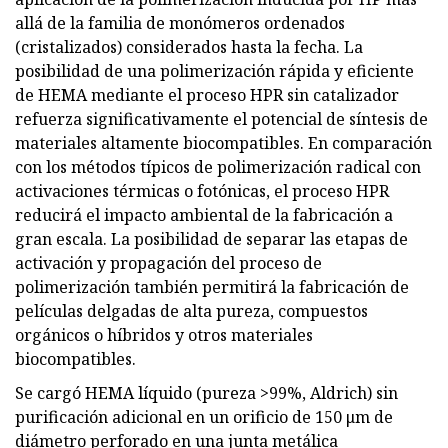
allá de la familia de monómeros ordenados
(cristalizados) considerados hasta la fecha. La
posibilidad de una polimerización rápida y eficiente
de HEMA mediante el proceso HPR sin catalizador
refuerza significativamente el potencial de síntesis de
materiales altamente biocompatibles. En comparación
con los métodos típicos de polimerización radical con
activaciones térmicas o fotónicas, el proceso HPR
reducirá el impacto ambiental de la fabricación a
gran escala. La posibilidad de separar las etapas de
activación y propagación del proceso de
polimerización también permitirá la fabricación de
películas delgadas de alta pureza, compuestos
orgánicos o híbridos y otros materiales
biocompatibles.
Se cargó HEMA líquido (pureza >99%, Aldrich) sin
purificación adicional en un orificio de 150 μm de
diámetro perforado en una junta metálica