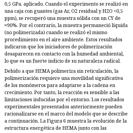
0,5 GPa. aplicado. Cuando el experimento se realizó en
una caja con guantes (gas Ar, O2 residual y H2O <0,5
ppm), se recuperó una muestra sólida con un CY de
≈90%. Por el contrario, la muestra permaneció líquida
(no polimerizada) cuando se realizó el mismo
procedimiento en el aire ambiente. Estos resultados
indicaron que los iniciadores de polimerización
desaparecen en contacto con la humedad ambiental,
lo que es un fuerte indicio de su naturaleza radical.
Debido a que HEMA polimeriza sin reticulación, la
polimerización requiere una movilidad significativa
de los monómeros para adaptarse a la cadena en
crecimiento. Por tanto, la reacción es sensible a las
limitaciones inducidas por el entorno. Los resultados
experimentales presentados anteriormente pueden
racionalizarse en el marco del modelo que se describe
a continuación. La Figura 6 muestra la evolución de la
estructura energética de HEMA junto con las