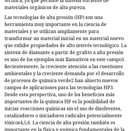
térmica, ya que permite la síntesis eficiente de
materiales orgánicos de alta pureza.
Las tecnologías de alta presión (HP) son una
herramienta muy importante en la ciencia de
materiales y se utilizan ampliamente para
transformar un material inicial en un material nuevo
que exhibe propiedades de alto interés tecnológico. La
síntesis de diamante a partir de grafito a alta presión
es uno de los ejemplos más llamativos en este campo1.
Recientemente, la creciente atención a las cuestiones
ambientales y la creciente demanda por el desarrollo
de procesos de química verde2 han abierto nuevos
campos de aplicaciones para las tecnologías HP3.
Desde esta perspectiva, uno de los beneficios más
importantes de la química HP es la posibilidad de
iniciar reacciones químicas sin el uso de disolventes,
catalizadores o iniciadores radicales potencialmente
tóxicos4,5,6. La ciencia de alta presión también es
importante en la física y química fundamentales de la