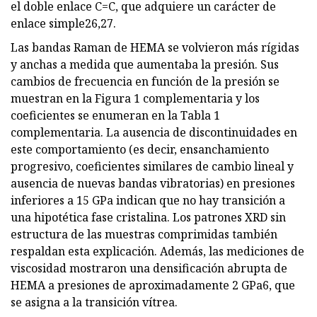
el doble enlace C=C, que adquiere un carácter de
enlace simple26,27.
Las bandas Raman de HEMA se volvieron más rígidas
y anchas a medida que aumentaba la presión. Sus
cambios de frecuencia en función de la presión se
muestran en la Figura 1 complementaria y los
coeficientes se enumeran en la Tabla 1
complementaria. La ausencia de discontinuidades en
este comportamiento (es decir, ensanchamiento
progresivo, coeficientes similares de cambio lineal y
ausencia de nuevas bandas vibratorias) en presiones
inferiores a 15 GPa indican que no hay transición a
una hipotética fase cristalina. Los patrones XRD sin
estructura de las muestras comprimidas también
respaldan esta explicación. Además, las mediciones de
viscosidad mostraron una densificación abrupta de
HEMA a presiones de aproximadamente 2 GPa6, que
se asigna a la transición vítrea.