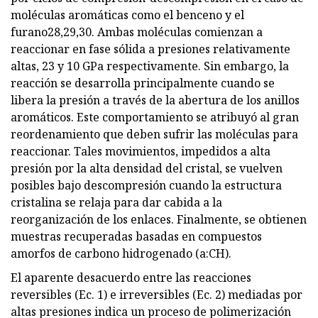
moléculas aromáticas como el benceno y el
furano28,29,30. Ambas moléculas comienzan a
reaccionar en fase sólida a presiones relativamente
altas, 23 y 10 GPa respectivamente. Sin embargo, la
reacción se desarrolla principalmente cuando se
libera la presión a través de la abertura de los anillos
aromáticos. Este comportamiento se atribuyó al gran
reordenamiento que deben sufrir las moléculas para
reaccionar. Tales movimientos, impedidos a alta
presión por la alta densidad del cristal, se vuelven
posibles bajo descompresión cuando la estructura
cristalina se relaja para dar cabida a la
reorganización de los enlaces. Finalmente, se obtienen
muestras recuperadas basadas en compuestos
amorfos de carbono hidrogenado (a:CH).
El aparente desacuerdo entre las reacciones
reversibles (Ec. 1) e irreversibles (Ec. 2) mediadas por
altas presiones indica un proceso de polimerización