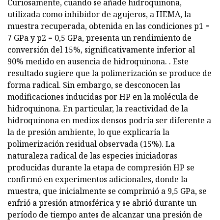
Curiosamente, cuando se añade hidroquinona,
utilizada como inhibidor de agujeros, a HEMA, la
muestra recuperada, obtenida en las condiciones p1 =
7 GPa y p2 = 0,5 GPa, presenta un rendimiento de
conversión del 15%, significativamente inferior al
90% medido en ausencia de hidroquinona. . Este
resultado sugiere que la polimerización se produce de
forma radical. Sin embargo, se desconocen las
modificaciones inducidas por HP en la molécula de
hidroquinona. En particular, la reactividad de la
hidroquinona en medios densos podría ser diferente a
la de presión ambiente, lo que explicaría la
polimerización residual observada (15%). La
naturaleza radical de las especies iniciadoras
producidas durante la etapa de compresión HP se
confirmó en experimentos adicionales, donde la
muestra, que inicialmente se comprimió a 9,5 GPa, se
enfrió a presión atmosférica y se abrió durante un
período de tiempo antes de alcanzar una presión de