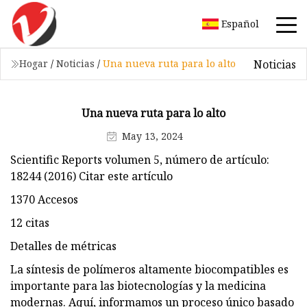
Español
Noticias
Hogar
/
Noticias
/
Una nueva ruta para lo alto
Una nueva ruta para lo alto
May 13, 2024
Scientific Reports volumen 5, número de artículo:
18244 (2016) Citar este artículo
1370 Accesos
12 citas
Detalles de métricas
La síntesis de polímeros altamente biocompatibles es
importante para las biotecnologías y la medicina
modernas. Aquí, informamos un proceso único basado