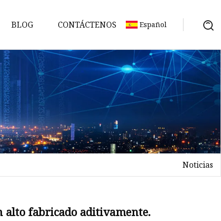
BLOG
CONTÁCTENOS
Español
Noticias
no
n alto fabricado aditivamente.