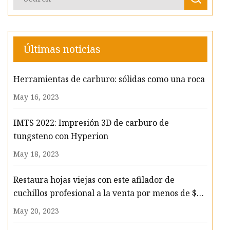
Últimas noticias
Herramientas de carburo: sólidas como una roca
May 16, 2023
IMTS 2022: Impresión 3D de carburo de
tungsteno con Hyperion
May 18, 2023
Restaura hojas viejas con este afilador de
cuchillos profesional a la venta por menos de $70
ahora
May 20, 2023