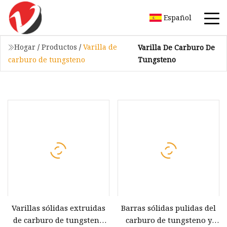
Español
Hogar
/
Productos
/
Varilla de
Varilla De Carburo De
Tungsteno
carburo de tungsteno
Varillas sólidas extruidas
Barras sólidas pulidas del
de carburo de tungsteno
carburo de tungsteno y