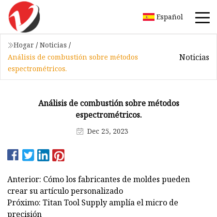
Español
Hogar
/
Noticias
/
Noticias
Análisis de combustión sobre métodos
espectrométricos.
Análisis de combustión sobre métodos
espectrométricos.
Dec 25, 2023
Anterior: Cómo los fabricantes de moldes pueden
crear su artículo personalizado
Próximo: Titan Tool Supply amplía el micro de
precisión