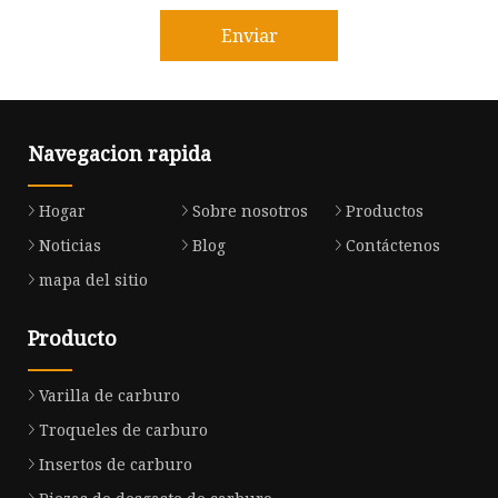
Enviar
Navegacion rapida
Hogar
Sobre nosotros
Productos
Noticias
Blog
Contáctenos
mapa del sitio
Producto
Varilla de carburo
Troqueles de carburo
Insertos de carburo