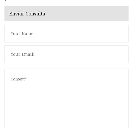
Enviar Consulta