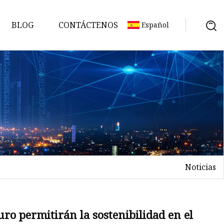
BLOG
CONTÁCTENOS
Español
Noticias
no
ro permitirán la sostenibilidad en el