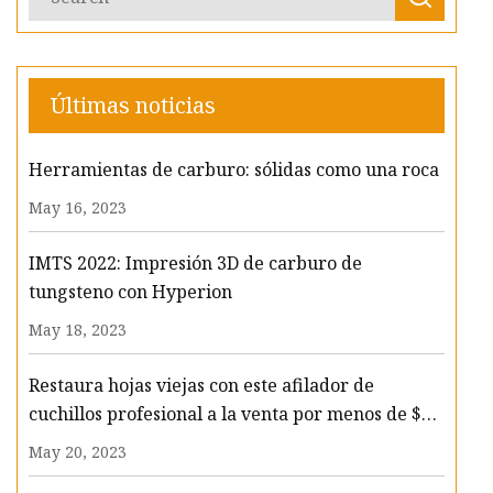
Últimas noticias
Herramientas de carburo: sólidas como una roca
May 16, 2023
IMTS 2022: Impresión 3D de carburo de
tungsteno con Hyperion
May 18, 2023
Restaura hojas viejas con este afilador de
cuchillos profesional a la venta por menos de $70
ahora
May 20, 2023