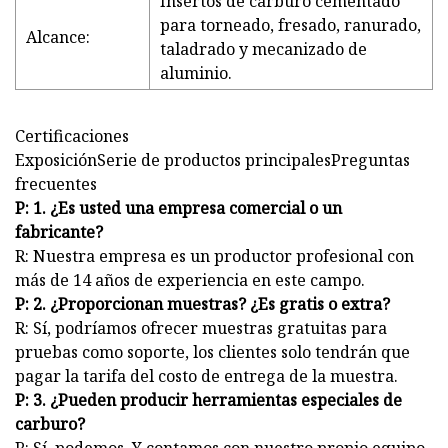
Insertos de carburo cementado
para torneado, fresado, ranurado,
Alcance:
taladrado y mecanizado de
aluminio.
Certificaciones
ExposiciónSerie de productos principalesPreguntas
frecuentes
P: 1. ¿Es usted una empresa comercial o un
fabricante?
R: Nuestra empresa es un productor profesional con
más de 14 años de experiencia en este campo.
P: 2. ¿Proporcionan muestras? ¿Es gratis o extra?
R: Sí, podríamos ofrecer muestras gratuitas para
pruebas como soporte, los clientes solo tendrán que
pagar la tarifa del costo de entrega de la muestra.
P: 3. ¿Pueden producir herramientas especiales de
carburo?