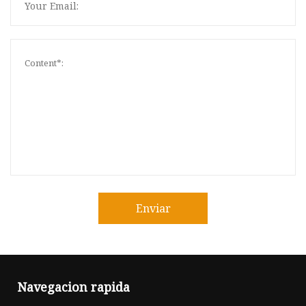
Enviar
Navegacion rapida