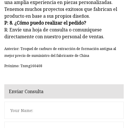
una amplia experiencia en piezas personalizadas.
Tenemos muchos proyectos exitosos que fabrican el
producto en base a sus propios diseños.
P: 8. ¿Cómo puedo realizar el pedido?
R: Envíe una hoja de consulta o comuníquese
directamente con nuestro personal de ventas.
Anterior: Troquel de carburo de extracción de formación antigua al
mejor precio de suministro del fabricante de China
Próximo: Tnmg160408
Enviar Consulta