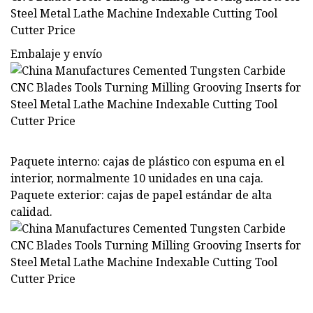
Embalaje y envío
Paquete interno: cajas de plástico con espuma en el
interior, normalmente 10 unidades en una caja.
Paquete exterior: cajas de papel estándar de alta
calidad.