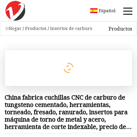
Español
Productos
Hogar
/
Productos
/
Insertos de carburo
China fabrica cuchillas CNC de carburo de
tungsteno cementado, herramientas,
torneado, fresado, ranurado, insertos para
máquina de torno de metal y acero,
herramienta de corte indexable, precio de
cortador