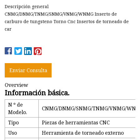
Descripción general
CNMG/DNMG/TNMG/SNMG/VNMG/WNMG Inserto de
carburo de tungsteno Torno Cnc Insertos de torneado de
car
Enviar Consulta
Overview
Información básica.
N º de
CNMG/DNMG/SNMG/TNMG/VNMG/WN
Modelo.
Tipo
Piezas de herramientas CNC
Uso
Herramienta de torneado externo