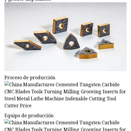
Proceso de producción
Equipo de producción