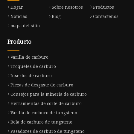
Hogar
Sobre nosotros
Productos
Noticias
Blog
Contáctenos
mapa del sitio
Producto
Varilla de carburo
Troqueles de carburo
Insertos de carburo
Piezas de desgaste de carburo
Consejos para la minería de carburo
Herramientas de corte de carburo
Varilla de carburo de tungsteno
Bola de carburo de tungsteno
Pasadores de carburo de tungsteno