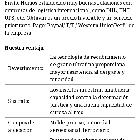
Envío: Hemos establecido muy buenas relaciones con
empresas de logística internacional, como DHL, TNT,
UPS, etc. Obtuvimos un precio favorable y un servicio
prioritario. Pago: Paypal/ T/T / Western UnionPerfil de
la empresa
Nuestra ventaja:
La tecnología de recubrimiento
de grano ultrafino proporciona
Revestimiento:
mayor resistencia al desgaste y
tenacidad.
Los insertos muestran una buena
capacidad contra la deformación
Sustrato:
plástica y una buena capacidad de
dureza al rojo.
Campos de
Molde preciso, automóvil,
aplicación:
aeroespacial, ferroviario.