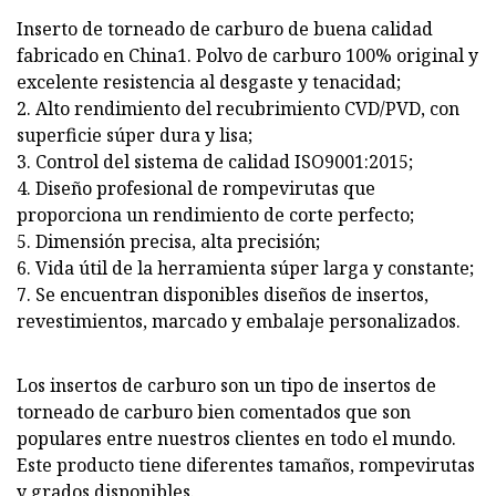
Inserto de torneado de carburo de buena calidad
fabricado en China1. Polvo de carburo 100% original y
excelente resistencia al desgaste y tenacidad;
2. Alto rendimiento del recubrimiento CVD/PVD, con
superficie súper dura y lisa;
3. Control del sistema de calidad ISO9001:2015;
4. Diseño profesional de rompevirutas que
proporciona un rendimiento de corte perfecto;
5. Dimensión precisa, alta precisión;
6. Vida útil de la herramienta súper larga y constante;
7. Se encuentran disponibles diseños de insertos,
revestimientos, marcado y embalaje personalizados.
Los insertos de carburo son un tipo de insertos de
torneado de carburo bien comentados que son
populares entre nuestros clientes en todo el mundo.
Este producto tiene diferentes tamaños, rompevirutas
y grados disponibles.