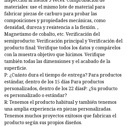
inspección al menos 3 veces: Comprobación de
materiales: use el mismo lote de material para
fabricar piezas de carburo para probar las
composiciones y propiedades mecánicas, como
densidad, dureza y resistencia a la flexión. ,
Magnetismo de cobalto, etc. Verificación del
semiproducto: Verificación principal y Verificación del
producto final: Verifique todos los datos y compárelos
con la muestra objetivo que hicimos. Verifique
también todas las dimensiones y el acabado de la
superficie.
P: ¿Cuánto dura el tiempo de entrega? Para productos
estándar, dentro de los 15 días Para productos
personalizados, dentro de los 22 díasP: ¿Su producto
es personalizado o estándar?
R: Tenemos el producto habitual y también tenemos
una amplia experiencia en piezas personalizadas.
Tenemos muchos proyectos exitosos que fabrican el
producto según sus propios diseños.