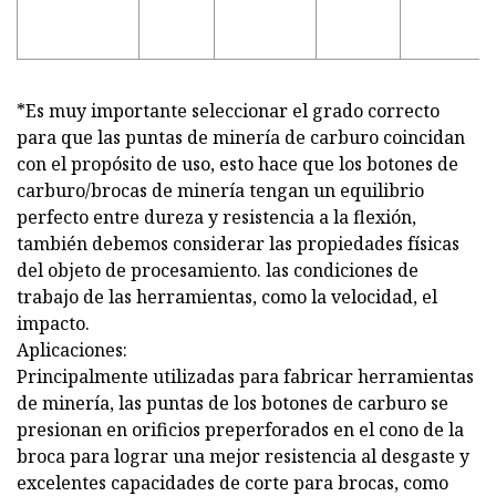
*Es muy importante seleccionar el grado correcto
para que las puntas de minería de carburo coincidan
con el propósito de uso, esto hace que los botones de
carburo/brocas de minería tengan un equilibrio
perfecto entre dureza y resistencia a la flexión,
también debemos considerar las propiedades físicas
del objeto de procesamiento. las condiciones de
trabajo de las herramientas, como la velocidad, el
impacto.
Aplicaciones:
Principalmente utilizadas para fabricar herramientas
de minería, las puntas de los botones de carburo se
presionan en orificios preperforados en el cono de la
broca para lograr una mejor resistencia al desgaste y
excelentes capacidades de corte para brocas, como