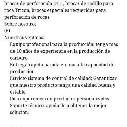
brocas de perforación DTH, brocas de rodillo para
roca Tricon, brocas especiales requeridas para
perforación de rocas.
Sobre nosotros
(6)
Nuestras ventajas:
Equipo profesional para la producción: tenga más
de 10 años de experiencia en la producción de
carburo.
Entrega rápida basada en una alta capacidad de
producción.
Estricto sistema de control de calidad: Garantizar
que nuestro producto tenga una calidad buena y
estable.
Rica experiencia en productos personalizados.
Soporte técnico: ayudarle a obtener la mejor
solución.