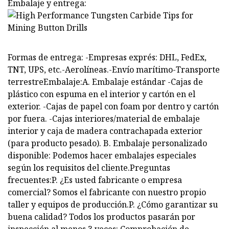
Embalaje y entrega:
Formas de entrega: -Empresas exprés: DHL, FedEx,
TNT, UPS, etc.-Aerolíneas.-Envío marítimo-Transporte
terrestreEmbalaje:A. Embalaje estándar -Cajas de
plástico con espuma en el interior y cartón en el
exterior. -Cajas de papel con foam por dentro y cartón
por fuera. -Cajas interiores/material de embalaje
interior y caja de madera contrachapada exterior
(para producto pesado). B. Embalaje personalizado
disponible: Podemos hacer embalajes especiales
según los requisitos del cliente.Preguntas
frecuentes:P. ¿Es usted fabricante o empresa
comercial? Somos el fabricante con nuestro propio
taller y equipos de producción.P. ¿Cómo garantizar su
buena calidad? Todos los productos pasarán por