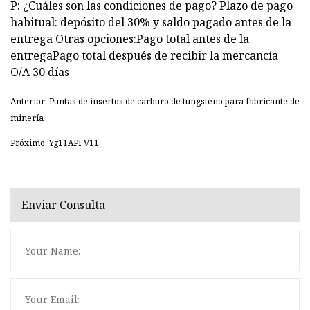
P: ¿Cuáles son las condiciones de pago? Plazo de pago
habitual: depósito del 30% y saldo pagado antes de la
entrega Otras opciones:Pago total antes de la
entregaPago total después de recibir la mercancía
O/A 30 días
Anterior: Puntas de insertos de carburo de tungsteno para fabricante de
minería
Próximo: Yg11API V11
Enviar Consulta