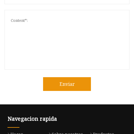
Enviar
Navegacion rapida