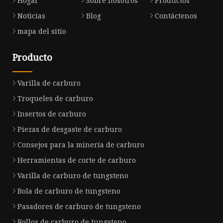
Hogar
Sobre nosotros
Productos
Noticias
Blog
Contáctenos
mapa del sitio
Producto
Varilla de carburo
Troqueles de carburo
Insertos de carburo
Piezas de desgaste de carburo
Consejos para la minería de carburo
Herramientas de corte de carburo
Varilla de carburo de tungsteno
Bola de carburo de tungsteno
Pasadores de carburo de tungsteno
Rollos de carburo de tungsteno