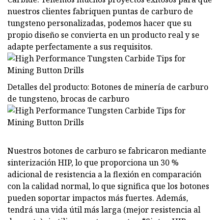
nuestros clientes fabriquen puntas de carburo de
tungsteno personalizadas, podemos hacer que su
propio diseño se convierta en un producto real y se
adapte perfectamente a sus requisitos.
Detalles del producto: Botones de minería de carburo
de tungsteno, brocas de carburo
Nuestros botones de carburo se fabricaron mediante
sinterización HIP, lo que proporciona un 30 %
adicional de resistencia a la flexión en comparación
con la calidad normal, lo que significa que los botones
pueden soportar impactos más fuertes. Además,
tendrá una vida útil más larga (mejor resistencia al