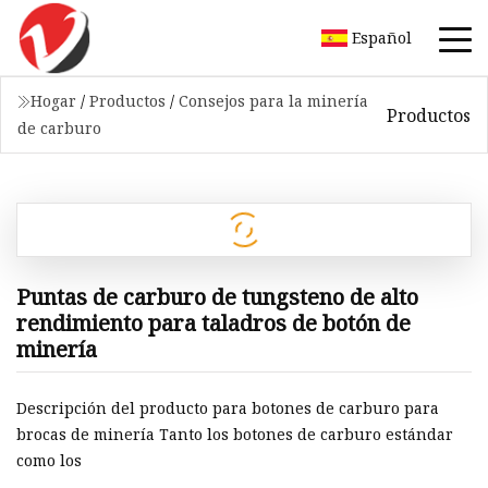
Español
Hogar
/
Productos
/
Consejos para la minería
Productos
de carburo
Puntas de carburo de tungsteno de alto
rendimiento para taladros de botón de
minería
Descripción del producto para botones de carburo para
brocas de minería Tanto los botones de carburo estándar
como los