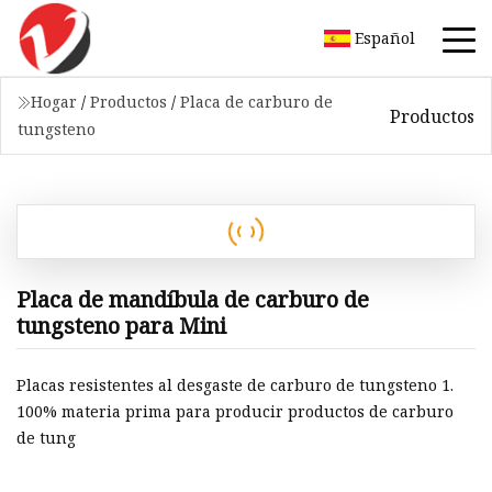
Español
Hogar
/
Productos
/
Placa de carburo de
Productos
tungsteno
Placa de mandíbula de carburo de
tungsteno para Mini
Placas resistentes al desgaste de carburo de tungsteno 1.
100% materia prima para producir productos de carburo
de tung