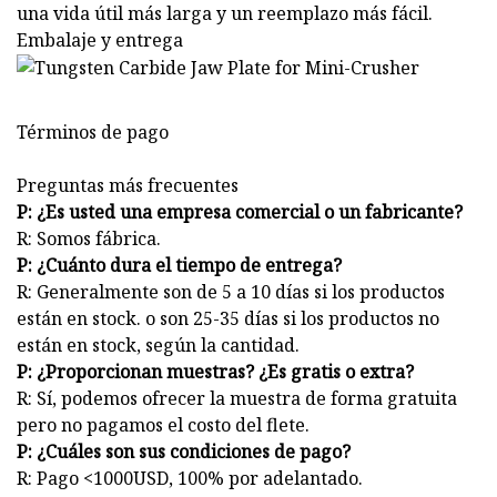
una vida útil más larga y un reemplazo más fácil.
Embalaje y entrega
Términos de pago
Preguntas más frecuentes
P: ¿Es usted una empresa comercial o un fabricante?
R: Somos fábrica.
P: ¿Cuánto dura el tiempo de entrega?
R: Generalmente son de 5 a 10 días si los productos
están en stock. o son 25-35 días si los productos no
están en stock, según la cantidad.
P: ¿Proporcionan muestras? ¿Es gratis o extra?
R: Sí, podemos ofrecer la muestra de forma gratuita
pero no pagamos el costo del flete.
P: ¿Cuáles son sus condiciones de pago?
R: Pago <1000USD, 100% por adelantado.