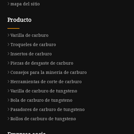
mapa del sitio
Producto
Varilla de carburo
Troqueles de carburo
Insertos de carburo
Piezas de desgaste de carburo
Consejos para la minería de carburo
Herramientas de corte de carburo
Varilla de carburo de tungsteno
Bola de carburo de tungsteno
Pasadores de carburo de tungsteno
Rollos de carburo de tungsteno