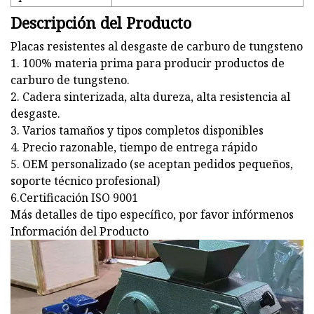
Descripción del Producto
Placas resistentes al desgaste de carburo de tungsteno
1. 100% materia prima para producir productos de
carburo de tungsteno.
2. Cadera sinterizada, alta dureza, alta resistencia al
desgaste.
3. Varios tamaños y tipos completos disponibles
4. Precio razonable, tiempo de entrega rápido
5. OEM personalizado (se aceptan pedidos pequeños,
soporte técnico profesional)
6.Certificación ISO 9001
Más detalles de tipo específico, por favor infórmenos
Información del Producto