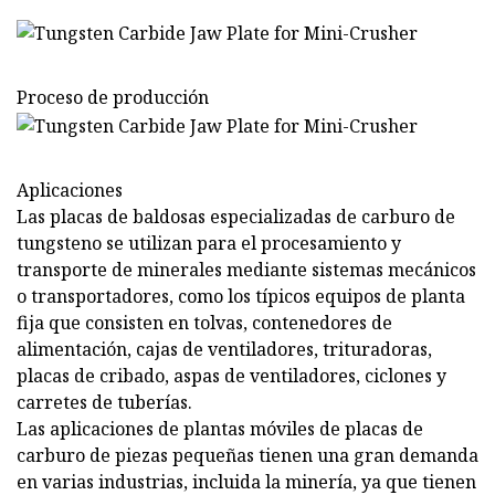
Proceso de producción
Aplicaciones
Las placas de baldosas especializadas de carburo de
tungsteno se utilizan para el procesamiento y
transporte de minerales mediante sistemas mecánicos
o transportadores, como los típicos equipos de planta
fija que consisten en tolvas, contenedores de
alimentación, cajas de ventiladores, trituradoras,
placas de cribado, aspas de ventiladores, ciclones y
carretes de tuberías.
Las aplicaciones de plantas móviles de placas de
carburo de piezas pequeñas tienen una gran demanda
en varias industrias, incluida la minería, ya que tienen