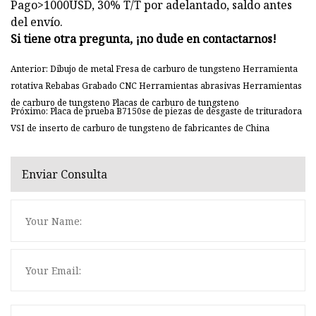
Pago>1000USD, 30% T/T por adelantado, saldo antes
del envío.
Si tiene otra pregunta, ¡no dude en contactarnos!
Anterior: Dibujo de metal Fresa de carburo de tungsteno Herramienta
rotativa Rebabas Grabado CNC Herramientas abrasivas Herramientas
de carburo de tungsteno Placas de carburo de tungsteno
Próximo: Placa de prueba B7150se de piezas de desgaste de trituradora
VSI de inserto de carburo de tungsteno de fabricantes de China
Enviar Consulta