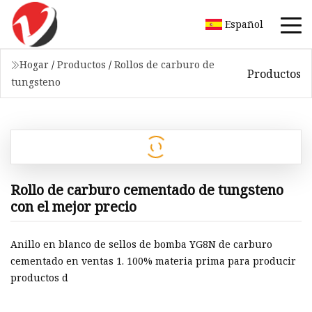
Español
Hogar
/
Productos
/
Rollos de carburo de
Productos
tungsteno
Rollo de carburo cementado de tungsteno
con el mejor precio
Anillo en blanco de sellos de bomba YG8N de carburo
cementado en ventas 1. 100% materia prima para producir
productos d