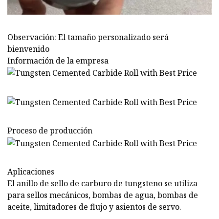
Observación: El tamaño personalizado será
bienvenido
Información de la empresa
Proceso de producción
Aplicaciones
El anillo de sello de carburo de tungsteno se utiliza
para sellos mecánicos, bombas de agua, bombas de
aceite, limitadores de flujo y asientos de servo.