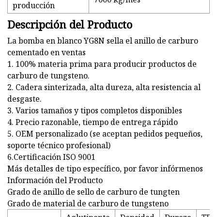
producción
Descripción del Producto
La bomba en blanco YG8N sella el anillo de carburo
cementado en ventas
1. 100% materia prima para producir productos de
carburo de tungsteno.
2. Cadera sinterizada, alta dureza, alta resistencia al
desgaste.
3. Varios tamaños y tipos completos disponibles
4. Precio razonable, tiempo de entrega rápido
5. OEM personalizado (se aceptan pedidos pequeños,
soporte técnico profesional)
6.Certificación ISO 9001
Más detalles de tipo específico, por favor infórmenos
Información del Producto
Grado de anillo de sello de carburo de tungten
Grado de material de carburo de tungsteno