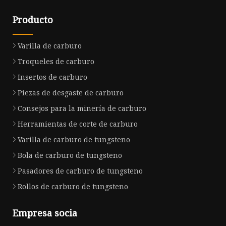
Producto
Varilla de carburo
Troqueles de carburo
Insertos de carburo
Piezas de desgaste de carburo
Consejos para la minería de carburo
Herramientas de corte de carburo
Varilla de carburo de tungsteno
Bola de carburo de tungsteno
Pasadores de carburo de tungsteno
Rollos de carburo de tungsteno
Empresa socia