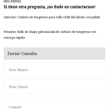
del envío.
Si tiene otra pregunta, ¡no dude en contactarnos!
Anterior: Carburo de tungsteno para rollo OEM del cliente con pulido
Próximo: Rollo de chapa galvanizada de carburo de tungsteno con
entrega rápida
Enviar Consulta