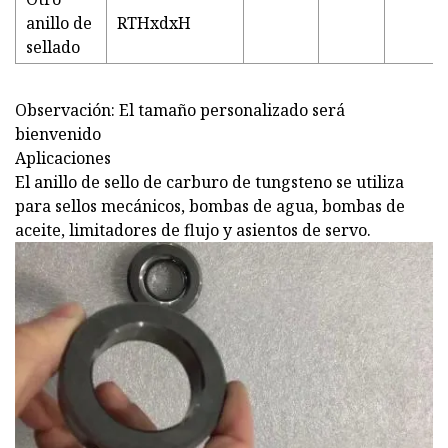
anillo de
RTHxdxH
sellado
Observación: El tamaño personalizado será
bienvenido
Aplicaciones
El anillo de sello de carburo de tungsteno se utiliza
para sellos mecánicos, bombas de agua, bombas de
aceite, limitadores de flujo y asientos de servo.