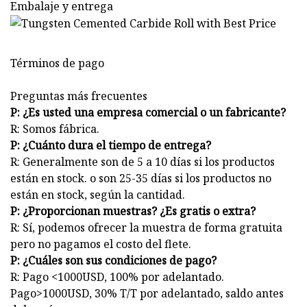
Embalaje y entrega
Términos de pago
Preguntas más frecuentes
P: ¿Es usted una empresa comercial o un fabricante?
R: Somos fábrica.
P: ¿Cuánto dura el tiempo de entrega?
R: Generalmente son de 5 a 10 días si los productos
están en stock. o son 25-35 días si los productos no
están en stock, según la cantidad.
P: ¿Proporcionan muestras? ¿Es gratis o extra?
R: Sí, podemos ofrecer la muestra de forma gratuita
pero no pagamos el costo del flete.
P: ¿Cuáles son sus condiciones de pago?
R: Pago <1000USD, 100% por adelantado.
Pago>1000USD, 30% T/T por adelantado, saldo antes