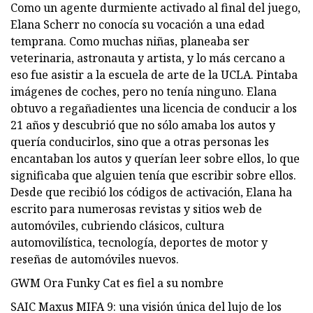
Como un agente durmiente activado al final del juego,
Elana Scherr no conocía su vocación a una edad
temprana. Como muchas niñas, planeaba ser
veterinaria, astronauta y artista, y lo más cercano a
eso fue asistir a la escuela de arte de la UCLA. Pintaba
imágenes de coches, pero no tenía ninguno. Elana
obtuvo a regañadientes una licencia de conducir a los
21 años y descubrió que no sólo amaba los autos y
quería conducirlos, sino que a otras personas les
encantaban los autos y querían leer sobre ellos, lo que
significaba que alguien tenía que escribir sobre ellos.
Desde que recibió los códigos de activación, Elana ha
escrito para numerosas revistas y sitios web de
automóviles, cubriendo clásicos, cultura
automovilística, tecnología, deportes de motor y
reseñas de automóviles nuevos.
GWM Ora Funky Cat es fiel a su nombre
SAIC Maxus MIFA 9: una visión única del lujo de los