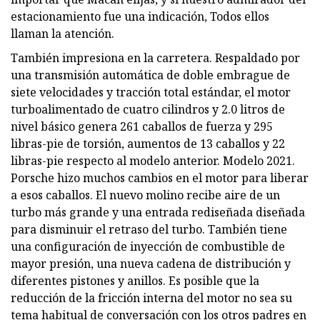
estacionamiento fue una indicación, Todos ellos
llaman la atención.
También impresiona en la carretera. Respaldado por
una transmisión automática de doble embrague de
siete velocidades y tracción total estándar, el motor
turboalimentado de cuatro cilindros y 2.0 litros de
nivel básico genera 261 caballos de fuerza y ​​295
libras-pie de torsión, aumentos de 13 caballos y 22
libras-pie respecto al modelo anterior. Modelo 2021.
Porsche hizo muchos cambios en el motor para liberar
a esos caballos. El nuevo molino recibe aire de un
turbo más grande y una entrada rediseñada diseñada
para disminuir el retraso del turbo. También tiene
una configuración de inyección de combustible de
mayor presión, una nueva cadena de distribución y
diferentes pistones y anillos. Es posible que la
reducción de la fricción interna del motor no sea su
tema habitual de conversación con los otros padres en