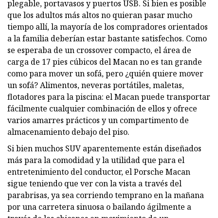
plegable, portavasos y puertos USB. Si bien es posible
que los adultos más altos no quieran pasar mucho
tiempo allí, la mayoría de los compradores orientados
a la familia deberían estar bastante satisfechos. Como
se esperaba de un crossover compacto, el área de
carga de 17 pies cúbicos del Macan no es tan grande
como para mover un sofá, pero ¿quién quiere mover
un sofá? Alimentos, neveras portátiles, maletas,
flotadores para la piscina: el Macan puede transportar
fácilmente cualquier combinación de ellos y ofrece
varios amarres prácticos y un compartimento de
almacenamiento debajo del piso.
Si bien muchos SUV aparentemente están diseñados
más para la comodidad y la utilidad que para el
entretenimiento del conductor, el Porsche Macan
sigue teniendo que ver con la vista a través del
parabrisas, ya sea corriendo temprano en la mañana
por una carretera sinuosa o bailando ágilmente a