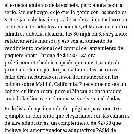
el estacionamiento de la escuela, pero ahora podría
serlo. Sin embargo, deje que la gente con los modelos
V-6 se jacte de los tiempos de aceleración. Incluso con
su docena de caballos adicionales, el Macan de cuatro
cilindros debería alcanzar las 60 mph en 5,5 segundos
relativamente mansos, y eso con el aumento de
rendimiento opcional del control de lanzamiento del
paquete Sport Chrono de $1220. Esa era
prácticamente la única opción que nuestro auto de
prueba no tenía, por lo que evitamos las carreras
callejeras nocturnas en favor del amanecer en las
colinas sobre Malibú, California. Puede que no sea un
cohete en línea recta, pero el Macan es encantador
cuando las líneas en el mapa se vuelven onduladas.
En la lista de opciones de dos páginas para nuestro
ejemplo, un elemento que elegiríamos son las cámaras
de aire adaptativas, un complemento de $2750 que
incluye los amortiguadores adaptativos PASM de