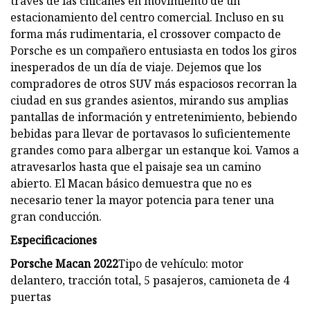
través de las chicanes en movimiento de un
estacionamiento del centro comercial. Incluso en su
forma más rudimentaria, el crossover compacto de
Porsche es un compañero entusiasta en todos los giros
inesperados de un día de viaje. Dejemos que los
compradores de otros SUV más espaciosos recorran la
ciudad en sus grandes asientos, mirando sus amplias
pantallas de información y entretenimiento, bebiendo
bebidas para llevar de portavasos lo suficientemente
grandes como para albergar un estanque koi. Vamos a
atravesarlos hasta que el paisaje sea un camino
abierto. El Macan básico demuestra que no es
necesario tener la mayor potencia para tener una
gran conducción.
Especificaciones
Porsche Macan 2022
Tipo de vehículo: motor
delantero, tracción total, 5 pasajeros, camioneta de 4
puertas