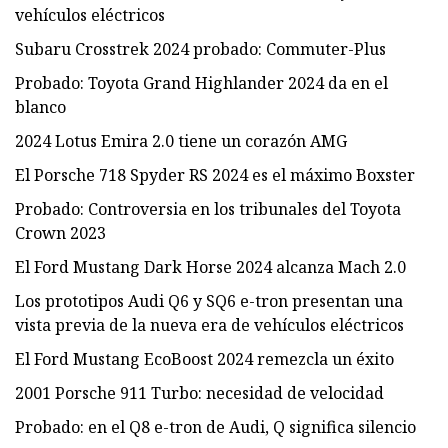
vehículos eléctricos
Subaru Crosstrek 2024 probado: Commuter-Plus
Probado: Toyota Grand Highlander 2024 da en el
blanco
2024 Lotus Emira 2.0 tiene un corazón AMG
El Porsche 718 Spyder RS ​​2024 es el máximo Boxster
Probado: Controversia en los tribunales del Toyota
Crown 2023
El Ford Mustang Dark Horse 2024 alcanza Mach 2.0
Los prototipos Audi Q6 y SQ6 e-tron presentan una
vista previa de la nueva era de vehículos eléctricos
El Ford Mustang EcoBoost 2024 remezcla un éxito
2001 Porsche 911 Turbo: necesidad de velocidad
Probado: en el Q8 e-tron de Audi, Q significa silencio