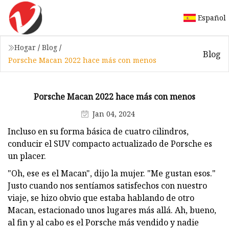
Español
Hogar
/
Blog
/
Blog
Porsche Macan 2022 hace más con menos
Porsche Macan 2022 hace más con menos
Jan 04, 2024
Incluso en su forma básica de cuatro cilindros,
conducir el SUV compacto actualizado de Porsche es
un placer.
"Oh, ese es el Macan", dijo la mujer. "Me gustan esos."
Justo cuando nos sentíamos satisfechos con nuestro
viaje, se hizo obvio que estaba hablando de otro
Macan, estacionado unos lugares más allá. Ah, bueno,
al fin y al cabo es el Porsche más vendido y nadie