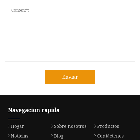
Enviar
Navegacion rapida
Hogar
Sobre nosotros
Productos
Noticias
Blog
Contáctenos