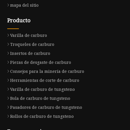
mapa del sitio
Producto
Varilla de carburo
Troqueles de carburo
Insertos de carburo
Piezas de desgaste de carburo
Consejos para la minería de carburo
Herramientas de corte de carburo
Varilla de carburo de tungsteno
Bola de carburo de tungsteno
Pasadores de carburo de tungsteno
Rollos de carburo de tungsteno