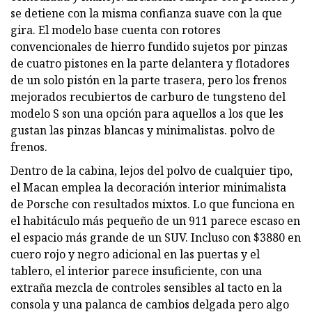
se detiene con la misma confianza suave con la que
gira. El modelo base cuenta con rotores
convencionales de hierro fundido sujetos por pinzas
de cuatro pistones en la parte delantera y flotadores
de un solo pistón en la parte trasera, pero los frenos
mejorados recubiertos de carburo de tungsteno del
modelo S son una opción para aquellos a los que les
gustan las pinzas blancas y minimalistas. polvo de
frenos.
Dentro de la cabina, lejos del polvo de cualquier tipo,
el Macan emplea la decoración interior minimalista
de Porsche con resultados mixtos. Lo que funciona en
el habitáculo más pequeño de un 911 parece escaso en
el espacio más grande de un SUV. Incluso con $3880 en
cuero rojo y negro adicional en las puertas y el
tablero, el interior parece insuficiente, con una
extraña mezcla de controles sensibles al tacto en la
consola y una palanca de cambios delgada pero algo