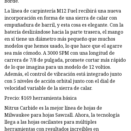
borde.
La línea de carpintería M12 Fuel recibirá una nueva
incorporación en forma de una sierra de calar con
empuñadura de barril, y esta cosa es elegante. Con la
batería deslizándose hacia la parte trasera, el mango
en sí tiene un diámetro más pequeño que muchos
modelos que hemos usado, lo que hace que el agarre
sea más cómodo. A 3000 SPM con una longitud de
carrera de 7/8 de pulgada, promete cortar más rápido
de lo que imagina para un modelo de 12 voltios.
Además, el control de vibración está integrado junto
con 5 niveles de acción orbital junto con el dial de
velocidad variable de la sierra de calar.
Precio: $169 herramienta básica
Nitrus Carbide es la mejor línea de hojas de
Milwaukee para hojas Sawzall. Ahora, la tecnología
llega a las hojas oscilantes para múltiples
herramientas con resultados increíbles en