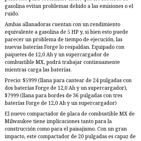
gasolina evitan problemas debido a las emisiones o el
ruido.
Ambas allanadoras cuentan con un rendimiento
equivalente a gasolina de 5 HP y, si bien esto puede
parecer un problema de tiempo de ejecución, las
nuevas baterías Forge lo respaldan. Equipado con
paquetes de 12,0 Ah y un supercargador de
combustible MX, podrá trabajar continuamente
mientras carga las baterías.
Precio: $5999 (llana para cantear de 24 pulgadas con
dos baterías Forge de 12,0 Ah y un supercargador),
$7999 (llana para bordes de 36 pulgadas con tres
baterías Forge de 12,0 Ah y un supercargador)
El nuevo compactador de placa de combustible MX de
Milwaukee tiene implicaciones tanto para la
construcción como para el paisajismo. Con un gran
impacto, este compactador de 20 pulgadas es capaz de