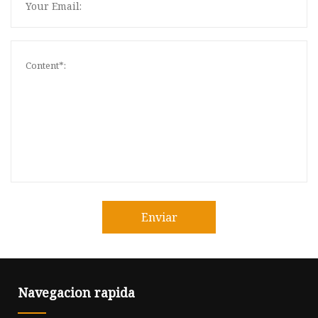
Enviar
Navegacion rapida