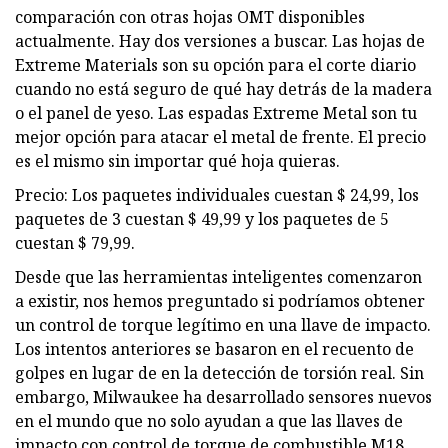
comparación con otras hojas OMT disponibles
actualmente. Hay dos versiones a buscar. Las hojas de
Extreme Materials son su opción para el corte diario
cuando no está seguro de qué hay detrás de la madera
o el panel de yeso. Las espadas Extreme Metal son tu
mejor opción para atacar el metal de frente. El precio
es el mismo sin importar qué hoja quieras.
Precio: Los paquetes individuales cuestan $ 24,99, los
paquetes de 3 cuestan $ 49,99 y los paquetes de 5
cuestan $ 79,99.
Desde que las herramientas inteligentes comenzaron
a existir, nos hemos preguntado si podríamos obtener
un control de torque legítimo en una llave de impacto.
Los intentos anteriores se basaron en el recuento de
golpes en lugar de en la detección de torsión real. Sin
embargo, Milwaukee ha desarrollado sensores nuevos
en el mundo que no solo ayudan a que las llaves de
impacto con control de torque de combustible M18