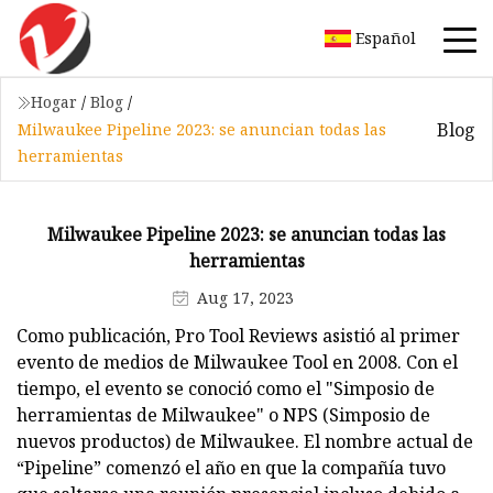
Español
Hogar
/
Blog
/
Blog
Milwaukee Pipeline 2023: se anuncian todas las
herramientas
Milwaukee Pipeline 2023: se anuncian todas las
herramientas
Aug 17, 2023
Como publicación, Pro Tool Reviews asistió al primer
evento de medios de Milwaukee Tool en 2008. Con el
tiempo, el evento se conoció como el "Simposio de
herramientas de Milwaukee" o NPS (Simposio de
nuevos productos) de Milwaukee. El nombre actual de
“Pipeline” comenzó el año en que la compañía tuvo