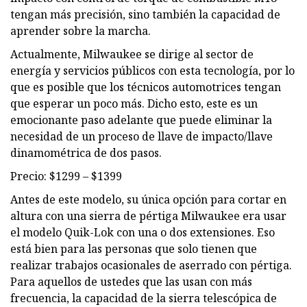
tengan más precisión, sino también la capacidad de
aprender sobre la marcha.
Actualmente, Milwaukee se dirige al sector de
energía y servicios públicos con esta tecnología, por lo
que es posible que los técnicos automotrices tengan
que esperar un poco más. Dicho esto, este es un
emocionante paso adelante que puede eliminar la
necesidad de un proceso de llave de impacto/llave
dinamométrica de dos pasos.
Precio: $1299 – $1399
Antes de este modelo, su única opción para cortar en
altura con una sierra de pértiga Milwaukee era usar
el modelo Quik-Lok con una o dos extensiones. Eso
está bien para las personas que solo tienen que
realizar trabajos ocasionales de aserrado con pértiga.
Para aquellos de ustedes que las usan con más
frecuencia, la capacidad de la sierra telescópica de