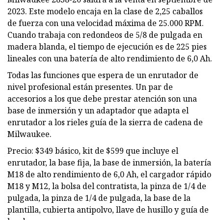
2023. Este modelo encaja en la clase de 2,25 caballos
de fuerza con una velocidad máxima de 25.000 RPM.
Cuando trabaja con redondeos de 5/8 de pulgada en
madera blanda, el tiempo de ejecución es de 225 pies
lineales con una batería de alto rendimiento de 6,0 Ah.
Todas las funciones que espera de un enrutador de
nivel profesional están presentes. Un par de
accesorios a los que debe prestar atención son una
base de inmersión y un adaptador que adapta el
enrutador a los rieles guía de la sierra de cadena de
Milwaukee.
Precio: $349 básico, kit de $599 que incluye el
enrutador, la base fija, la base de inmersión, la batería
M18 de alto rendimiento de 6,0 Ah, el cargador rápido
M18 y M12, la bolsa del contratista, la pinza de 1/4 de
pulgada, la pinza de 1/4 de pulgada, la base de la
plantilla, cubierta antipolvo, llave de husillo y guía de