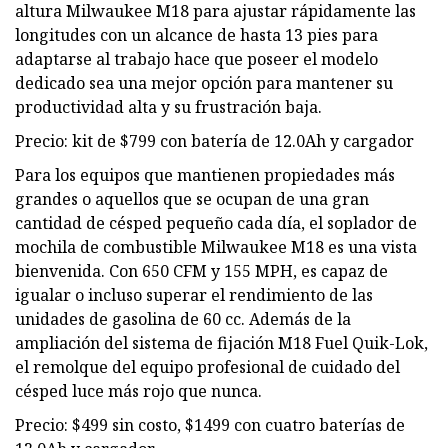
altura Milwaukee M18 para ajustar rápidamente las
longitudes con un alcance de hasta 13 pies para
adaptarse al trabajo hace que poseer el modelo
dedicado sea una mejor opción para mantener su
productividad alta y su frustración baja.
Precio: kit de $799 con batería de 12.0Ah y cargador
Para los equipos que mantienen propiedades más
grandes o aquellos que se ocupan de una gran
cantidad de césped pequeño cada día, el soplador de
mochila de combustible Milwaukee M18 es una vista
bienvenida. Con 650 CFM y 155 MPH, es capaz de
igualar o incluso superar el rendimiento de las
unidades de gasolina de 60 cc. Además de la
ampliación del sistema de fijación M18 Fuel Quik-Lok,
el remolque del equipo profesional de cuidado del
césped luce más rojo que nunca.
Precio: $499 sin costo, $1499 con cuatro baterías de