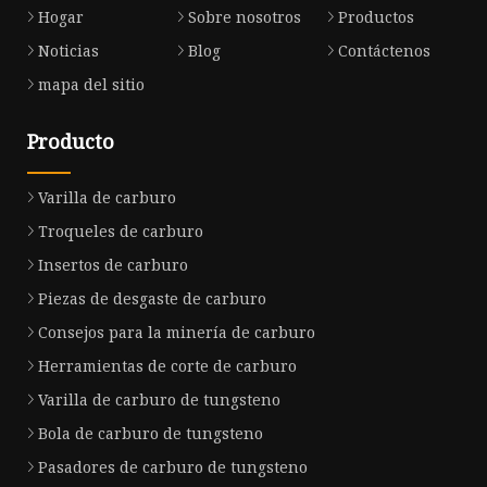
Hogar
Sobre nosotros
Productos
Noticias
Blog
Contáctenos
mapa del sitio
Producto
Varilla de carburo
Troqueles de carburo
Insertos de carburo
Piezas de desgaste de carburo
Consejos para la minería de carburo
Herramientas de corte de carburo
Varilla de carburo de tungsteno
Bola de carburo de tungsteno
Pasadores de carburo de tungsteno