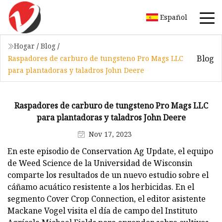
Español
Hogar
/
Blog
/
Blog
Raspadores de carburo de tungsteno Pro Mags LLC
para plantadoras y taladros John Deere
Raspadores de carburo de tungsteno Pro Mags LLC
para plantadoras y taladros John Deere
Nov 17, 2023
En este episodio de Conservation Ag Update, el equipo
de Weed Science de la Universidad de Wisconsin
comparte los resultados de un nuevo estudio sobre el
cáñamo acuático resistente a los herbicidas. En el
segmento Cover Crop Connection, el editor asistente
Mackane Vogel visita el día de campo del Instituto