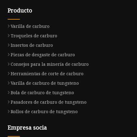
Producto
Varilla de carburo
Troqueles de carburo
Insertos de carburo
Piezas de desgaste de carburo
Consejos para la minería de carburo
Herramientas de corte de carburo
Varilla de carburo de tungsteno
Bola de carburo de tungsteno
Pasadores de carburo de tungsteno
Rollos de carburo de tungsteno
Empresa socia