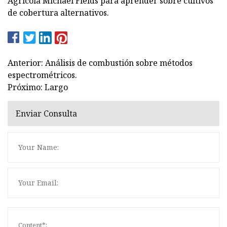
Agrícola Michael Fields para aprender sobre cultivos
de cobertura alternativos.
Anterior: Análisis de combustión sobre métodos
espectrométricos.
Próximo: Largo
Enviar Consulta