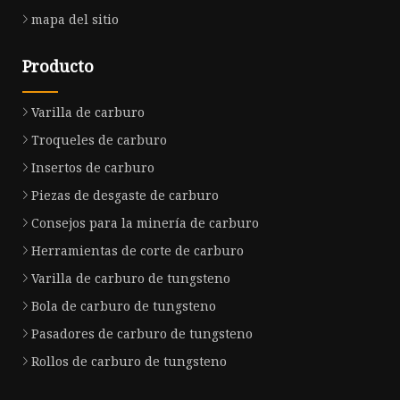
mapa del sitio
Producto
Varilla de carburo
Troqueles de carburo
Insertos de carburo
Piezas de desgaste de carburo
Consejos para la minería de carburo
Herramientas de corte de carburo
Varilla de carburo de tungsteno
Bola de carburo de tungsteno
Pasadores de carburo de tungsteno
Rollos de carburo de tungsteno