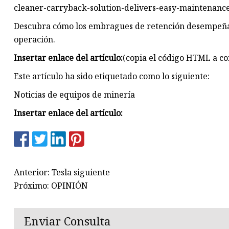
cleaner-carryback-solution-delivers-easy-maintenance
Descubra cómo los embragues de retención desempeña
operación.
Insertar enlace del artículo:
(copia el código HTML a co
Este artículo ha sido etiquetado como lo siguiente:
Noticias de equipos de minería
Insertar enlace del artículo:
Anterior: Tesla siguiente
Próximo: OPINIÓN
Enviar Consulta