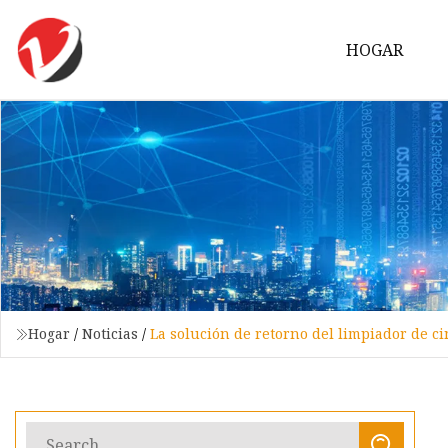
HOGAR
Hogar
/
Noticias
/
La solución de retorno del limpiador de c