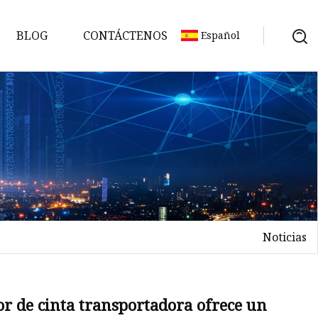
BLOG
CONTÁCTENOS
Español
Noticias
no
or de cinta transportadora ofrece un