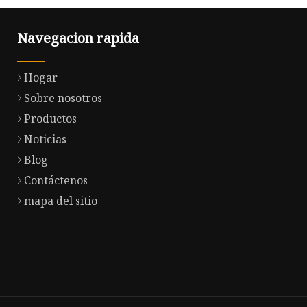
Navegacion rapida
Hogar
Sobre nosotros
Productos
Noticias
Blog
Contáctenos
mapa del sitio