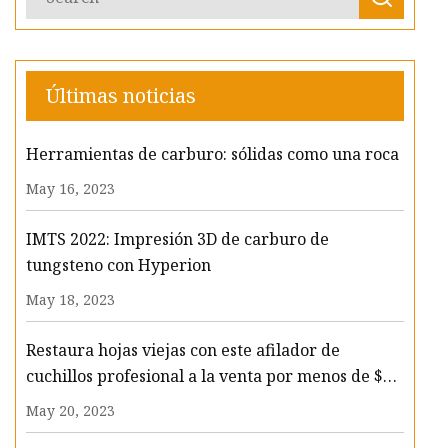
Últimas noticias
Herramientas de carburo: sólidas como una roca
May 16, 2023
IMTS 2022: Impresión 3D de carburo de
tungsteno con Hyperion
May 18, 2023
Restaura hojas viejas con este afilador de
cuchillos profesional a la venta por menos de $70
ahora
May 20, 2023