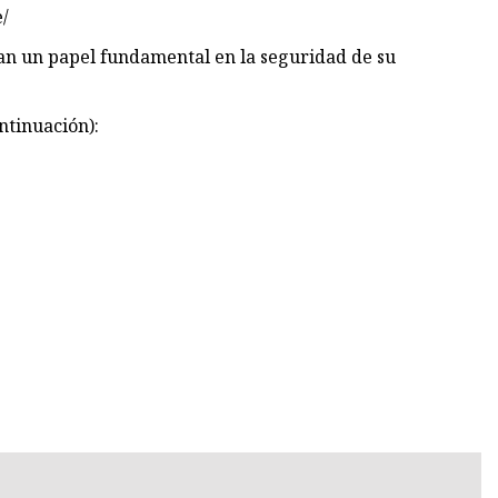
/
n un papel fundamental en la seguridad de su
ntinuación):