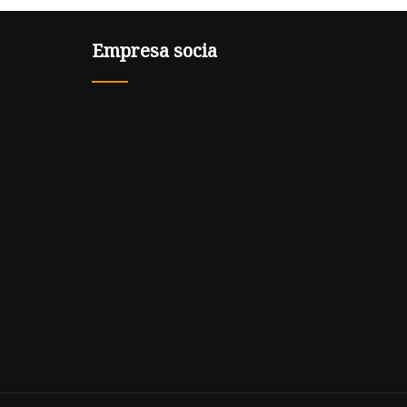
Empresa socia