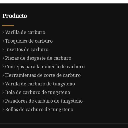
Producto
Varilla de carburo
Troqueles de carburo
Insertos de carburo
Piezas de desgaste de carburo
Consejos para la minería de carburo
Herramientas de corte de carburo
Varilla de carburo de tungsteno
Bola de carburo de tungsteno
Pasadores de carburo de tungsteno
Rollos de carburo de tungsteno