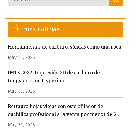
Últimas noticias
Herramientas de carburo: sólidas como una roca
May 16, 2023
IMTS 2022: Impresión 3D de carburo de
tungsteno con Hyperion
May 18, 2023
Restaura hojas viejas con este afilador de
cuchillos profesional a la venta por menos de $70
ahora
May 20, 2023