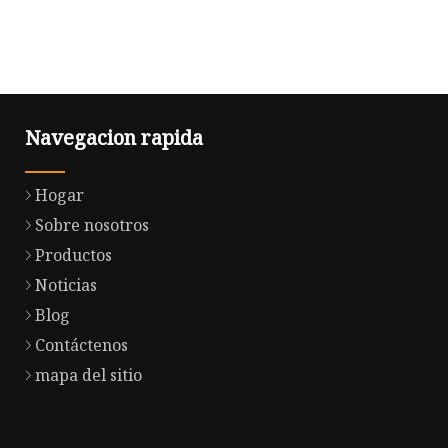
Navegacion rapida
Hogar
Sobre nosotros
Productos
Noticias
Blog
Contáctenos
mapa del sitio