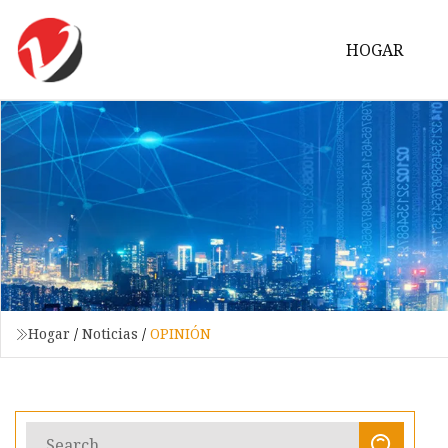
HOGAR
Hogar
/
Noticias
/
OPINIÓN