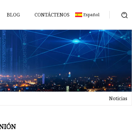
BLOG
CONTÁCTENOS
Español
Noticias
no
NIÓN