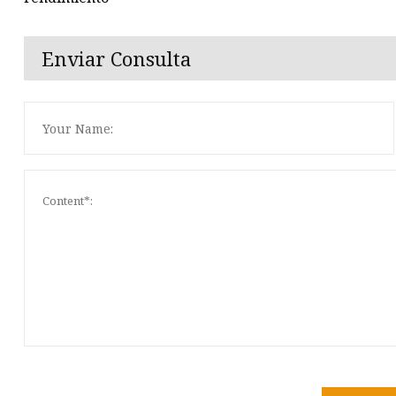
Enviar Consulta