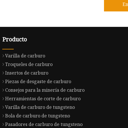
En
Producto
Varilla de carburo
Troqueles de carburo
Insertos de carburo
Piezas de desgaste de carburo
Consejos para la minería de carburo
Herramientas de corte de carburo
Varilla de carburo de tungsteno
Bola de carburo de tungsteno
Pasadores de carburo de tungsteno