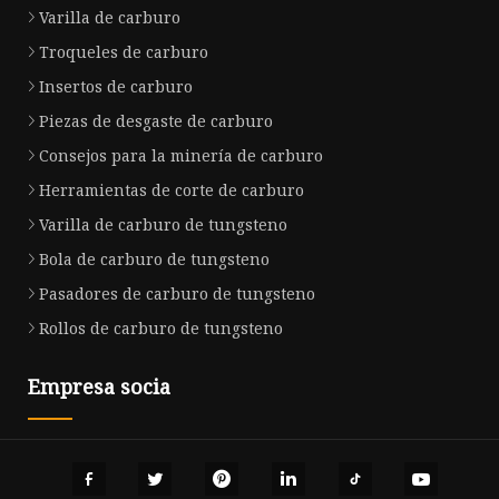
Varilla de carburo
Troqueles de carburo
Insertos de carburo
Piezas de desgaste de carburo
Consejos para la minería de carburo
Herramientas de corte de carburo
Varilla de carburo de tungsteno
Bola de carburo de tungsteno
Pasadores de carburo de tungsteno
Rollos de carburo de tungsteno
Empresa socia