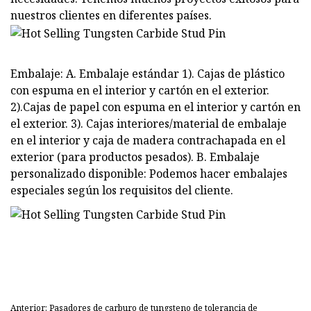
nuestros clientes en diferentes países.
Embalaje: A. Embalaje estándar 1). Cajas de plástico
con espuma en el interior y cartón en el exterior.
2).Cajas de papel con espuma en el interior y cartón en
el exterior. 3). Cajas interiores/material de embalaje
en el interior y caja de madera contrachapada en el
exterior (para productos pesados). B. Embalaje
personalizado disponible: Podemos hacer embalajes
especiales según los requisitos del cliente.
Anterior: Pasadores de carburo de tungsteno de tolerancia de