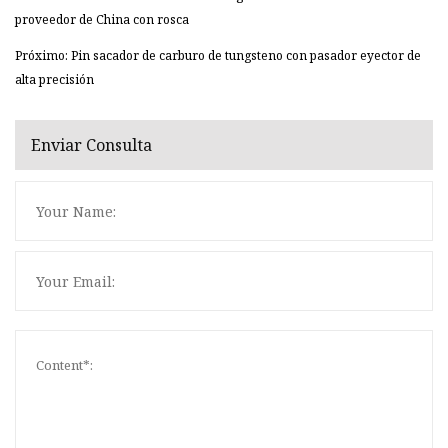
proveedor de China con rosca
Próximo: Pin sacador de carburo de tungsteno con pasador eyector de
alta precisión
Enviar Consulta