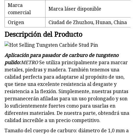
Marca
Marca láser disponible
comercial
Origen
Ciudad de Zhuzhou, Hunan, China
Descripción del Producto
Aplicación para pasador de carburo de tungsteno
pulido:
METRO
Se utiliza principalmente para marcar
metales, piedras y madera. También tenemos una
calidad perfecta para adaptarse al propósito de uso,
que tiene una excelente resistencia al desgaste y
resistencia a la flexión. Simplemente, nuestras puntas
permanecerán afiladas para un uso prolongado y son
lo suficientemente fuertes como para usarlas en
diferentes materiales. De nuestra parte, obtendrá una
calidad increíble a un precio competitivo.
Tamaño del cuerpo de carburo: diámetro de 1,0 mm a