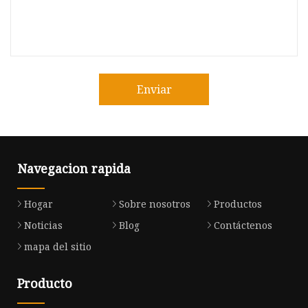
Enviar
Navegacion rapida
Hogar
Sobre nosotros
Productos
Noticias
Blog
Contáctenos
mapa del sitio
Producto