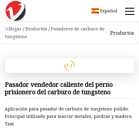
Español
Hogar
/
Productos
/
Pasadores de carburo de
Productos
tungsteno
Pasador vendedor caliente del perno
prisionero del carburo de tungsteno
Aplicación para pasador de carburo de tungsteno pulido:
Principal utilizado para marcar metales, piedras y madera.
Tam