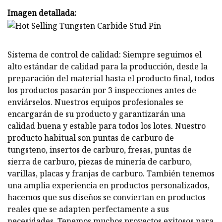
Imagen detallada:
Sistema de control de calidad: Siempre seguimos el
alto estándar de calidad para la producción, desde la
preparación del material hasta el producto final, todos
los productos pasarán por 3 inspecciones antes de
enviárselos. Nuestros equipos profesionales se
encargarán de su producto y garantizarán una
calidad buena y estable para todos los lotes. Nuestro
producto habitual son puntas de carburo de
tungsteno, insertos de carburo, fresas, puntas de
sierra de carburo, piezas de minería de carburo,
varillas, placas y franjas de carburo. También tenemos
una amplia experiencia en productos personalizados,
hacemos que sus diseños se conviertan en productos
reales que se adapten perfectamente a sus
necesidades. Tenemos muchos proyectos exitosos para