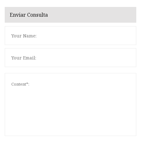
Enviar Consulta