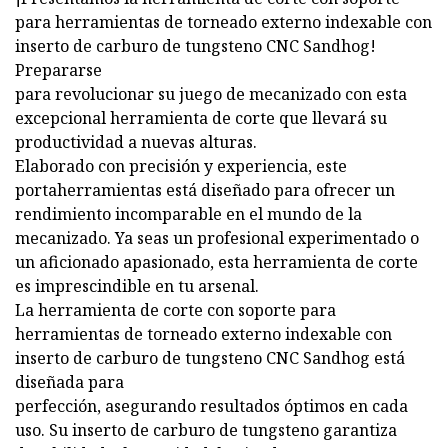
para herramientas de torneado externo indexable con
inserto de carburo de tungsteno CNC Sandhog!
Prepararse
para revolucionar su juego de mecanizado con esta
excepcional herramienta de corte que llevará su
productividad a nuevas alturas.
Elaborado con precisión y experiencia, este
portaherramientas está diseñado para ofrecer un
rendimiento incomparable en el mundo de la
mecanizado. Ya seas un profesional experimentado o
un aficionado apasionado, esta herramienta de corte
es imprescindible en tu arsenal.
La herramienta de corte con soporte para
herramientas de torneado externo indexable con
inserto de carburo de tungsteno CNC Sandhog está
diseñada para
perfección, asegurando resultados óptimos en cada
uso. Su inserto de carburo de tungsteno garantiza