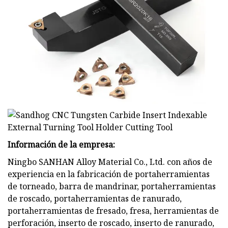
Información de la empresa:
Ningbo SANHAN Alloy Material Co., Ltd. con años de
experiencia en la fabricación de portaherramientas
de torneado, barra de mandrinar, portaherramientas
de roscado, portaherramientas de ranurado,
portaherramientas de fresado, fresa, herramientas de
perforación, inserto de roscado, inserto de ranurado,