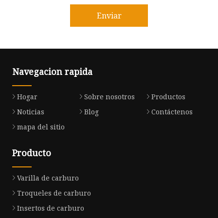
Enviar
Navegacion rapida
Hogar
Sobre nosotros
Productos
Noticias
Blog
Contáctenos
mapa del sitio
Producto
Varilla de carburo
Troqueles de carburo
Insertos de carburo