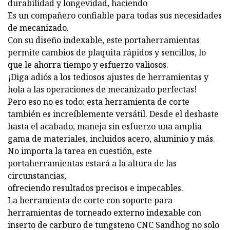
durabilidad y longevidad, haciendo
Es un compañero confiable para todas sus necesidades
de mecanizado.
Con su diseño indexable, este portaherramientas
permite cambios de plaquita rápidos y sencillos, lo
que le ahorra tiempo y esfuerzo valiosos.
¡Diga adiós a los tediosos ajustes de herramientas y
hola a las operaciones de mecanizado perfectas!
Pero eso no es todo: esta herramienta de corte
también es increíblemente versátil. Desde el desbaste
hasta el acabado, maneja sin esfuerzo una amplia
gama de materiales, incluidos acero, aluminio y más.
No importa la tarea en cuestión, este
portaherramientas estará a la altura de las
circunstancias,
ofreciendo resultados precisos e impecables.
La herramienta de corte con soporte para
herramientas de torneado externo indexable con
inserto de carburo de tungsteno CNC Sandhog no solo