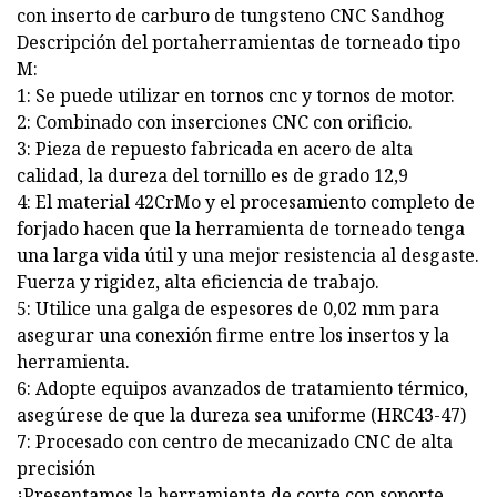
con inserto de carburo de tungsteno CNC Sandhog
Descripción del portaherramientas de torneado tipo
M:
1: Se puede utilizar en tornos cnc y tornos de motor.
2: Combinado con inserciones CNC con orificio.
3: Pieza de repuesto fabricada en acero de alta
calidad, la dureza del tornillo es de grado 12,9
4: El material 42CrMo y el procesamiento completo de
forjado hacen que la herramienta de torneado tenga
una larga vida útil y una mejor resistencia al desgaste.
Fuerza y ​​rigidez, alta eficiencia de trabajo.
5: Utilice una galga de espesores de 0,02 mm para
asegurar una conexión firme entre los insertos y la
herramienta.
6: Adopte equipos avanzados de tratamiento térmico,
asegúrese de que la dureza sea uniforme (HRC43-47)
7: Procesado con centro de mecanizado CNC de alta
precisión
¡Presentamos la herramienta de corte con soporte