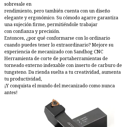
sobresale en
rendimiento, pero también cuenta con un diseño
elegante y ergonómico. Su cómodo agarre garantiza
una sujeción firme, permitiéndole trabajar
con confianza y precisión.
Entonces, ¿por qué conformarse con lo ordinario
cuando puedes tener lo extraordinario? Mejore su
experiencia de mecanizado con Sandhog CNC
Herramienta de corte de portaherramientas de
torneado externo indexable con inserto de carburo de
tungsteno. Da rienda suelta a tu creatividad, aumenta
tu productividad,
¡Y conquista el mundo del mecanizado como nunca
antes!