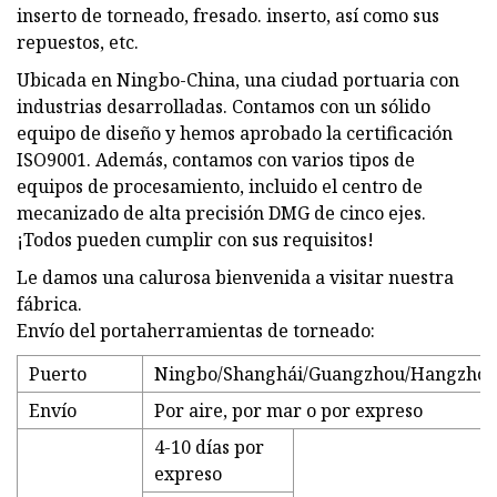
inserto de torneado, fresado. inserto, así como sus
repuestos, etc.
Ubicada en Ningbo-China, una ciudad portuaria con
industrias desarrolladas. Contamos con un sólido
equipo de diseño y hemos aprobado la certificación
ISO9001. Además, contamos con varios tipos de
equipos de procesamiento, incluido el centro de
mecanizado de alta precisión DMG de cinco ejes.
¡Todos pueden cumplir con sus requisitos!
Le damos una calurosa bienvenida a visitar nuestra
fábrica.
Envío del portaherramientas de torneado:
Puerto
Ningbo/Shanghái/Guangzhou/Hangzhou
Envío
Por aire, por mar o por expreso
4-10 días por
expreso