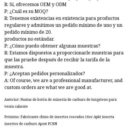
R: Sí, ofrecemos OEM y ODM
P: ¿Cuál es su MOQ?
R: Tenemos existencias en existencia para productos
regulares y admitimos un pedido mínimo de uno y un
pedido mínimo de 20.
productos no estándar.
P: ¿Cómo puedo obtener algunas muestras?
R: Estamos dispuestos a proporcionarle muestras para
que las pruebe después de recibir la tarifa de la
muestra.
P: ¿Aceptan pedidos personalizados?
A: Of course, we are a professional manufacturer, and
custom orders are what we are good at.
Anterior: Puntas de botón de minería de carburo de tungsteno para
venta caliente
Próximo: Fabricante chino de insertos roscados 16er Apkt inserta
insertos de carburo Apmt PCBN