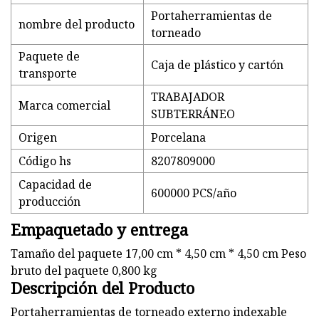
Portaherramientas de
nombre del producto
torneado
Paquete de
Caja de plástico y cartón
transporte
TRABAJADOR
Marca comercial
SUBTERRÁNEO
Origen
Porcelana
Código hs
8207809000
Capacidad de
600000 PCS/año
producción
Empaquetado y entrega
Tamaño del paquete 17,00 cm * 4,50 cm * 4,50 cm Peso
bruto del paquete 0,800 kg
Descripción del Producto
Portaherramientas de torneado externo indexable